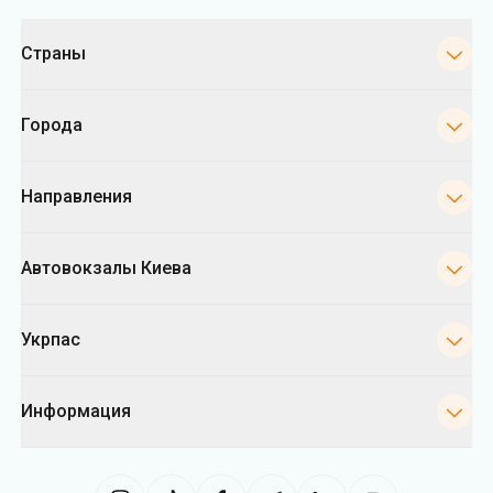
Категории
Страны
Города
Направления
Автовокзалы Киева
Укрпас
Информация