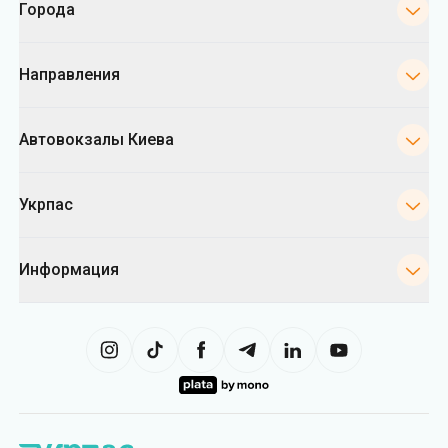
Города
Направления
Автовокзалы Киева
Укрпас
Информация