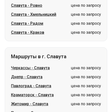
Славута
-
Ровно
цена по запросу
Славута
-
Хмельницкий
цена по запросу
Славута
-
Радом
цена по запросу
Славута
-
Краков
цена по запросу
Маршруты в г. Славута
Черкассы
-
Славута
цена по запросу
Днепр
-
Славута
цена по запросу
Павлоград
-
Славута
цена по запросу
Краматорск
-
Славута
цена по запросу
Житомир
-
Славута
цена по запросу