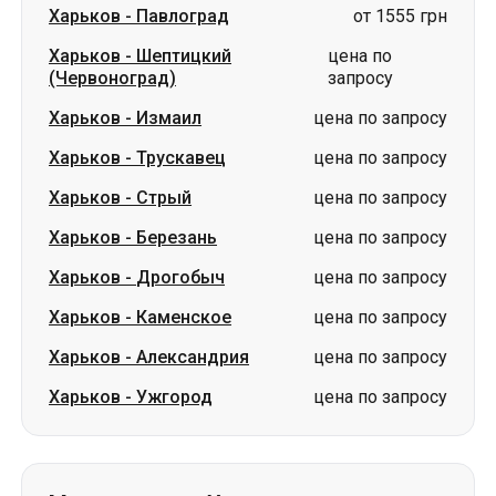
Харьков
-
Трускавец
цена по запросу
Харьков
-
Стрый
цена по запросу
Харьков
-
Березань
цена по запросу
Харьков
-
Дрогобыч
цена по запросу
Харьков
-
Каменское
цена по запросу
Харьков
-
Александрия
цена по запросу
Харьков
-
Ужгород
цена по запросу
Маршруты в г. Харьков
Павлоград
-
Харьков
от 1000 грн
Измаил
-
Харьков
цена по запросу
Дубно
-
Харьков
цена по запросу