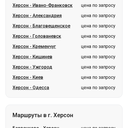
Херсон
-
Голованевск
цена по запросу
Херсон
-
Кременчуг
цена по запросу
Херсон
-
Кишинев
цена по запросу
Херсон
-
Ужгород
цена по запросу
Херсон
-
Киев
цена по запросу
Херсон
-
Одесса
цена по запросу
Маршруты в г. Херсон
Барвенково
-
Херсон
цена по запросу
Кременчуг
-
Херсон
цена по запросу
Кишинев
-
Херсон
цена по запросу
Благовещенское
-
Херсон
цена по запросу