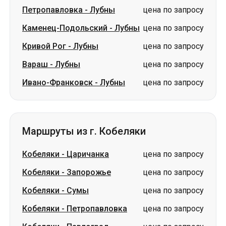
Петропавловка
-
Лубны
цена по запросу
Каменец-Подольский
-
Лубны
цена по запросу
Кривой Рог
-
Лубны
цена по запросу
Вараш
-
Лубны
цена по запросу
Ивано-Франковск
-
Лубны
цена по запросу
Маршруты из г. Кобеляки
Кобеляки
-
Царичанка
цена по запросу
Кобеляки
-
Запорожье
цена по запросу
Кобеляки
-
Сумы
цена по запросу
Кобеляки
-
Петропавловка
цена по запросу