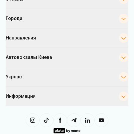
Города
Направления
Автовокзалы Киева
Укрпас
Информация