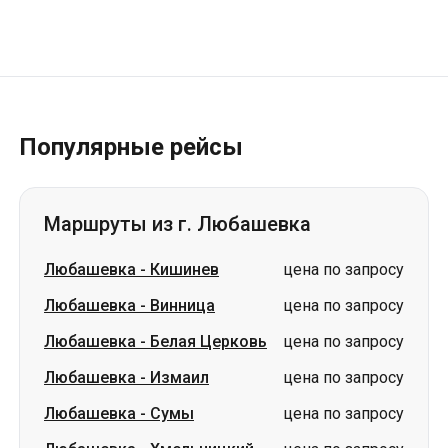
Популярные рейсы
Маршруты из г. Любашевка
Любашевка
-
Кишинев
цена по запросу
Любашевка
-
Винница
цена по запросу
Любашевка
-
Белая Церковь
цена по запросу
Любашевка
-
Измаил
цена по запросу
Любашевка
-
Сумы
цена по запросу