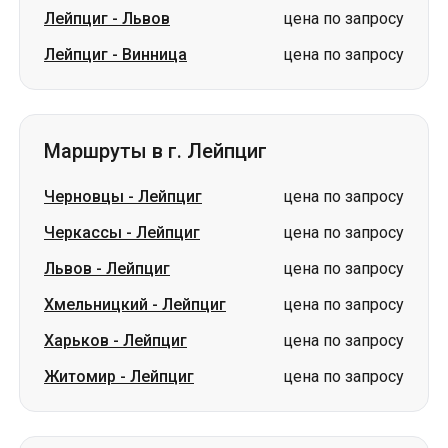
Маршруты в г. Лейпциг
Черновцы
-
Лейпциг
цена по запросу
Черкассы
-
Лейпциг
цена по запросу
Львов
-
Лейпциг
цена по запросу
Хмельницкий
-
Лейпциг
цена по запросу
Харьков
-
Лейпциг
цена по запросу
Житомир
-
Лейпциг
цена по запросу
Маршруты из г. Киев
Киев
-
Лозовая
от 1750 грн
Киев
-
Леухи
цена по запросу