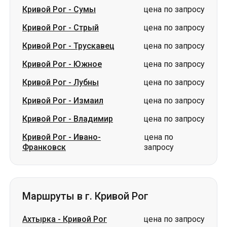
Кривой Рог
-
Южное
цена по запросу
Кривой Рог
-
Лубны
цена по запросу
Кривой Рог
-
Измаил
цена по запросу
Кривой Рог
-
Владимир
цена по запросу
Кривой Рог
-
Ивано-
цена по
Франковск
запросу
Маршруты в г. Кривой Рог
Ахтырка
-
Кривой Рог
цена по запросу
Дубно
-
Кривой Рог
цена по запросу
Сумы
-
Кривой Рог
цена по запросу
Звягель
-
Кривой Рог
цена по запросу