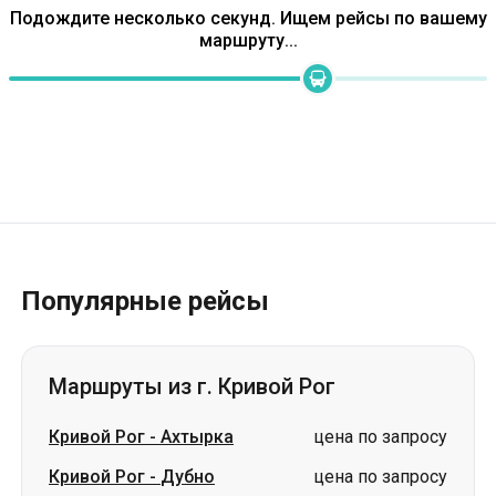
Популярные рейсы
Маршруты из г. Кривой Рог
Кривой Рог
-
Ахтырка
цена по запросу
Кривой Рог
-
Дубно
цена по запросу
Кривой Рог
-
Сумы
цена по запросу
Кривой Рог
-
Стрый
цена по запросу
Кривой Рог
-
Трускавец
цена по запросу