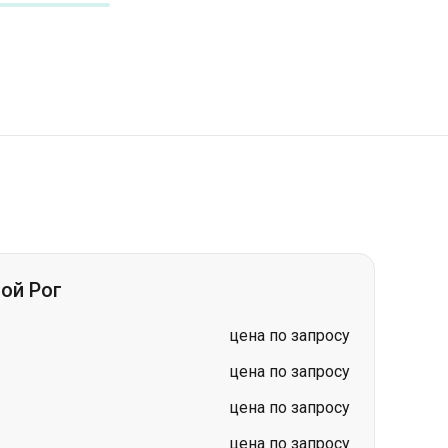
ой Рог
цена по запросу
цена по запросу
цена по запросу
цена по запросу
цена по запросу
цена по запросу
цена по запросу