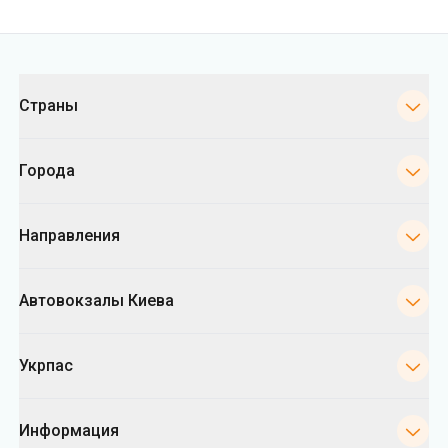
Города
Направления
Автовокзалы Киева
Укрпас
Информация