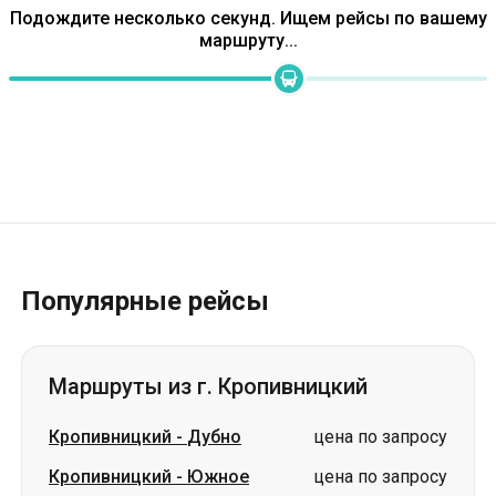
Подождите несколько секунд. Ищем рейсы по вашему
маршруту...
Популярные рейсы
Маршруты из г. Кропивницкий
Кропивницкий
-
Дубно
цена по запросу
Кропивницкий
-
Южное
цена по запросу