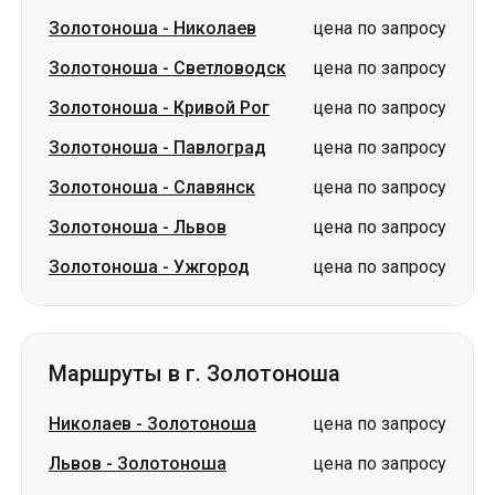
Золотоноша
-
Николаев
цена по запросу
Золотоноша
-
Светловодск
цена по запросу
Золотоноша
-
Кривой Рог
цена по запросу
Золотоноша
-
Павлоград
цена по запросу
Золотоноша
-
Славянск
цена по запросу
Золотоноша
-
Львов
цена по запросу
Золотоноша
-
Ужгород
цена по запросу
Маршруты в г. Золотоноша
Николаев
-
Золотоноша
цена по запросу
Львов
-
Золотоноша
цена по запросу