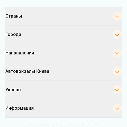
Категории
Страны
Города
Направления
Автовокзалы Киева
Укрпас
Информация