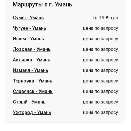
Маршруты в г. Умань
Сумы
-
Умань
от 1999 грн
Чугуев
-
Умань
цена по запросу
Изюм
-
Умань
цена по запросу
Лозовая
-
Умань
цена по запросу
Ахтырка
-
Умань
цена по запросу
Измаил
-
Умань
цена по запросу
Терновка
-
Умань
цена по запросу
Славянск
-
Умань
цена по запросу
Стрый
-
Умань
цена по запросу
Ужгород
-
Умань
цена по запросу