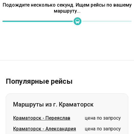
Подождите несколько секунд. Ищем рейсы по вашему
маршруту...
Популярные рейсы
Маршруты из г. Краматорск
Краматорск
-
Переяслав
цена по запросу
Краматорск
-
Александрия
цена по запросу