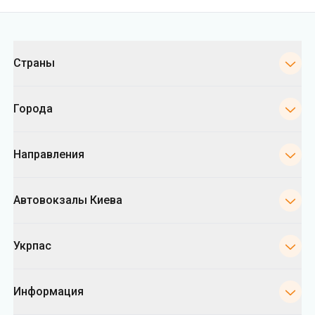
Города
Направления
Автовокзалы Киева
Укрпас
Информация