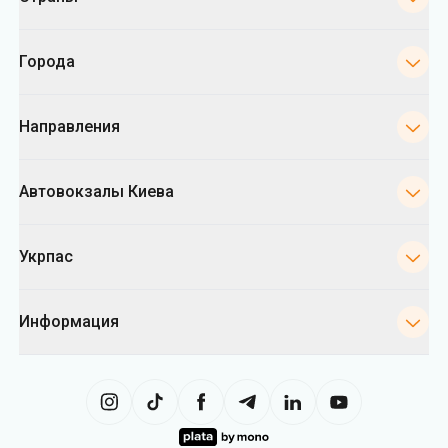
Города
Направления
Автовокзалы Киева
Укрпас
Информация