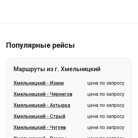
Популярные рейсы
Маршруты из г. Хмельницкий
Хмельницкий
-
Изюм
цена по запросу
Хмельницкий
-
Чернигов
цена по запросу
Хмельницкий
-
Ахтырка
цена по запросу
Хмельницкий
-
Стрый
цена по запросу
Хмельницкий
-
Чугуев
цена по запросу