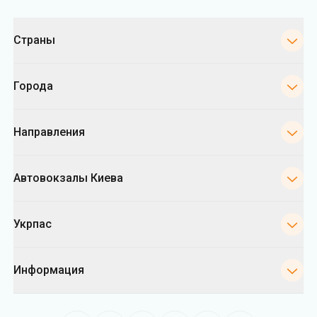
Категории
Страны
Города
Направления
Автовокзалы Киева
Укрпас
Информация