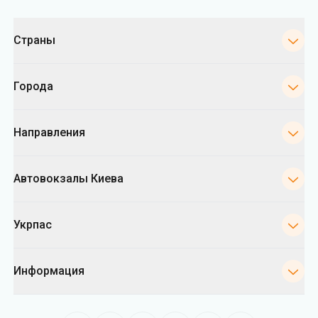
Категории
Страны
Города
Направления
Автовокзалы Киева
Укрпас
Информация