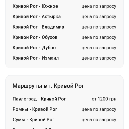
Кривой Рог
-
Южное
цена по запросу
Кривой Рог
-
Ахтырка
цена по запросу
Кривой Рог
-
Владимир
цена по запросу
Кривой Рог
-
Обухов
цена по запросу
Кривой Рог
-
Дубно
цена по запросу
Кривой Рог
-
Измаил
цена по запросу
Маршруты в г. Кривой Рог
Павлоград
-
Кривой Рог
от 1200 грн
Ромны
-
Кривой Рог
цена по запросу
Сумы
-
Кривой Рог
цена по запросу