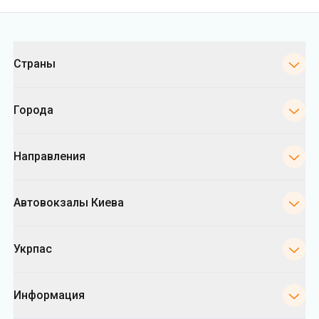
Города
Направления
Автовокзалы Киева
Укрпас
Информация