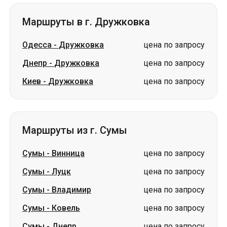
Маршруты в г. Дружковка
Одесса
-
Дружковка
цена по запросу
Днепр
-
Дружковка
цена по запросу
Киев
-
Дружковка
цена по запросу
Маршруты из г. Сумы
Сумы
-
Винница
цена по запросу
Сумы
-
Луцк
цена по запросу
Сумы
-
Владимир
цена по запросу
Сумы
-
Ковель
цена по запросу
Сумы
-
Днепр
цена по запросу