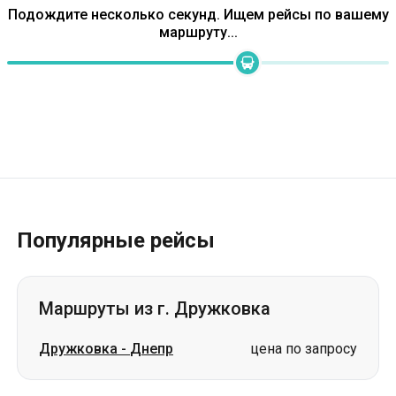
Подождите несколько секунд. Ищем рейсы по вашему
маршруту...
Популярные рейсы
Маршруты из г. Дружковка
Дружковка
-
Днепр
цена по запросу