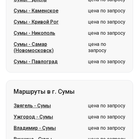
Сумы
-
Каменское
цена по запросу
Сумы
-
Кривой Рог
цена по запросу
Сумы
-
Никополь
цена по запросу
Сумы
-
Самар
цена по
(Новомосковск)
запросу
Сумы
-
Павлоград
цена по запросу
Маршруты в г. Сумы
Звягель
-
Сумы
цена по запросу
Ужгород
-
Сумы
цена по запросу
Владимир
-
Сумы
цена по запросу