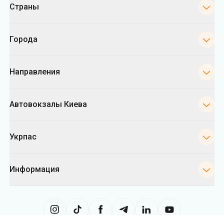
Страны
Города
Направления
Автовокзалы Киева
Укрпас
Информация