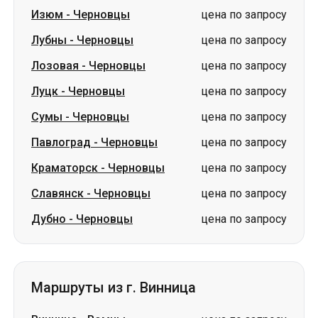
Луцк
-
Черновцы
цена по запросу
Сумы
-
Черновцы
цена по запросу
Павлоград
-
Черновцы
цена по запросу
Краматорск
-
Черновцы
цена по запросу
Славянск
-
Черновцы
цена по запросу
Дубно
-
Черновцы
цена по запросу
Маршруты из г. Винница
Винница
-
Ромны
цена по запросу
Винница
-
Изюм
цена по запросу
Винница
-
Дрогобыч
цена по запросу
Винница
-
Ужгород
цена по запросу