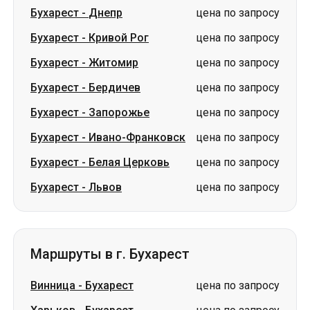
Бухарест
-
Бердичев
цена по запросу
Бухарест
-
Запорожье
цена по запросу
Бухарест
-
Ивано-Франковск
цена по запросу
Бухарест
-
Белая Церковь
цена по запросу
Бухарест
-
Львов
цена по запросу
Маршруты в г. Бухарест
Винница
-
Бухарест
цена по запросу
Харьков
-
Бухарест
цена по запросу
Днепр
-
Бухарест
цена по запросу
Кривой Рог
-
Бухарест
цена по запросу
Киев
-
Бухарест
цена по запросу