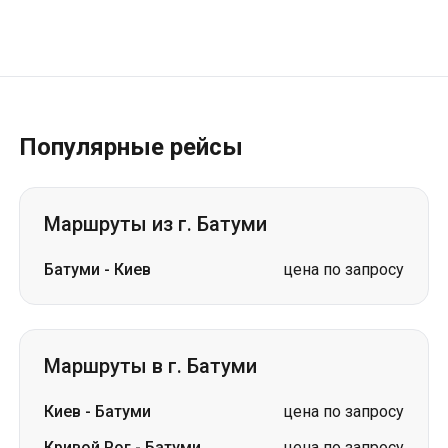
Популярные рейсы
Маршруты из г. Батуми
Батуми
-
Киев
цена по запросу
Маршруты в г. Батуми
Киев
-
Батуми
цена по запросу
Кривой Рог
-
Батуми
цена по запросу