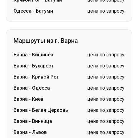
Одесса
-
Батуми
цена по запросу
Маршруты из г. Варна
Варна
-
Кишинев
цена по запросу
Варна
-
Бухарест
цена по запросу
Варна
-
Кривой Рог
цена по запросу
Варна
-
Одесса
цена по запросу
Варна
-
Киев
цена по запросу
Варна
-
Белая Церковь
цена по запросу
Варна
-
Винница
цена по запросу
Варна
-
Львов
цена по запросу