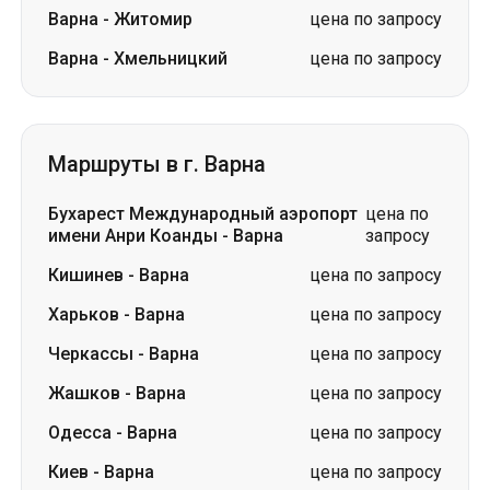
Варна
-
Житомир
цена по запросу
Варна
-
Хмельницкий
цена по запросу
Маршруты в г. Варна
Бухарест Международный аэропорт
цена по
имени Анри Коанды
-
Варна
запросу
Кишинев
-
Варна
цена по запросу
Харьков
-
Варна
цена по запросу
Черкассы
-
Варна
цена по запросу
Жашков
-
Варна
цена по запросу
Одесса
-
Варна
цена по запросу
Киев
-
Варна
цена по запросу