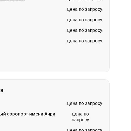
цена по запросу
на
цена по запросу
ый аэропорт имени Анри
цена по
запросу
цена по запросу
цена по запросу
цена по запросу