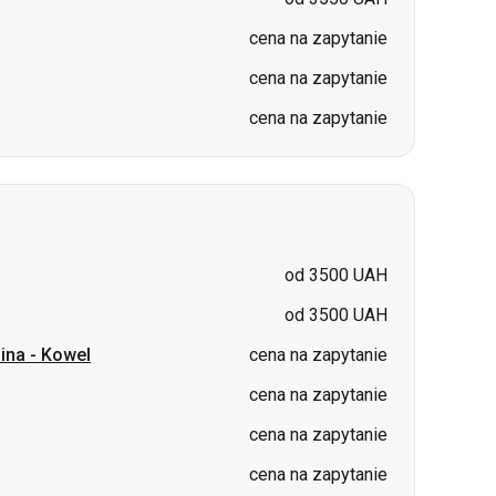
cena na zapytanie
cena na zapytanie
cena na zapytanie
od 3500 UAH
od 3500 UAH
pina
-
Kowel
cena na zapytanie
cena na zapytanie
cena na zapytanie
cena na zapytanie