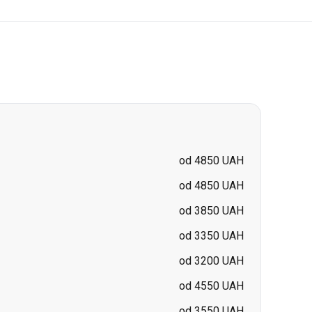
od 4850 UAH
od 4850 UAH
od 3850 UAH
od 3350 UAH
od 3200 UAH
od 4550 UAH
od 3550 UAH