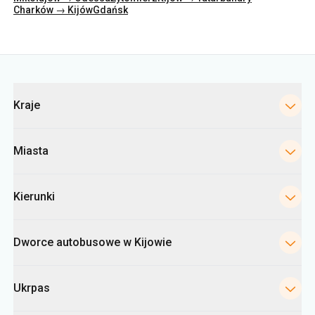
Kategorie
Kraje
Miasta
Kierunki
Dworce autobusowe w Kijowie
Ukrpas
Informacje