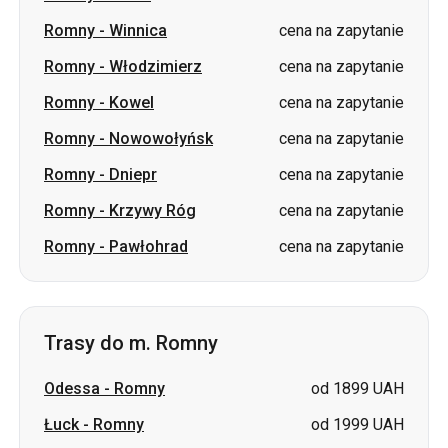
Romny
-
Winnica
cena na zapytanie
Romny
-
Włodzimierz
cena na zapytanie
Romny
-
Kowel
cena na zapytanie
Romny
-
Nowowołyńsk
cena na zapytanie
Romny
-
Dniepr
cena na zapytanie
Romny
-
Krzywy Róg
cena na zapytanie
Romny
-
Pawłohrad
cena na zapytanie
Trasy do m. Romny
Odessa
-
Romny
od 1899 UAH
Łuck
-
Romny
od 1999 UAH