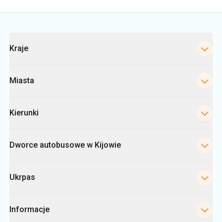
Kategorie
Kraje
Miasta
Kierunki
Dworce autobusowe w Kijowie
Ukrpas
Informacje