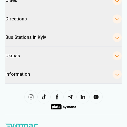
Cities
Directions
Bus Stations in Kyiv
Ukrpas
Information