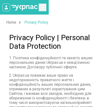
Home
Privacy Policy
Privacy Policy | Personal
Data Protection
1. Політика конфіденційності та захисту ваших
персональних даних Ukrpas.ua є невід’ємною
частиною Договору публічної оферти.
2. Ukrpas.ua поважає ваше право на
недоторканність приватного життя і
конфіденційність ваших персональних даних,
отриманих в результаті користування цим
Сайтом, і вживає всіх заходів, необхідних для
збереження їх конфіденційності і безпеки, в
тому числі використовуючи загальноприйняті