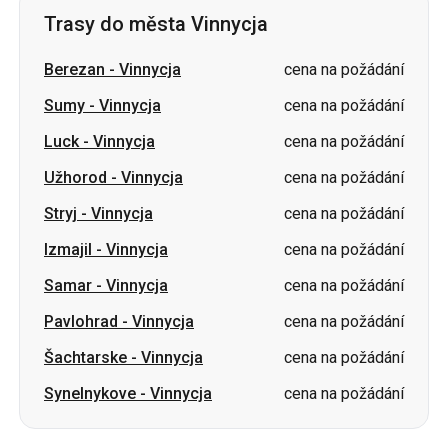
Trasy do města Vinnycja
Berezan
-
Vinnycja
cena na požádání
Sumy
-
Vinnycja
cena na požádání
Luck
-
Vinnycja
cena na požádání
Užhorod
-
Vinnycja
cena na požádání
Stryj
-
Vinnycja
cena na požádání
Izmajil
-
Vinnycja
cena na požádání
Samar
-
Vinnycja
cena na požádání
Pavlohrad
-
Vinnycja
cena na požádání
Šachtarske
-
Vinnycja
cena na požádání
Synelnykove
-
Vinnycja
cena na požádání