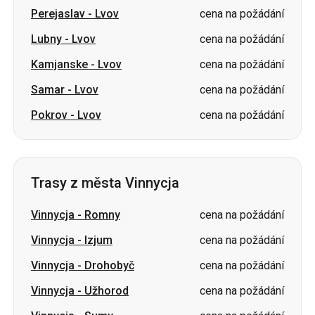
Perejaslav
-
Lvov
cena na požádání
Lubny
-
Lvov
cena na požádání
Kamjanske
-
Lvov
cena na požádání
Samar
-
Lvov
cena na požádání
Pokrov
-
Lvov
cena na požádání
Trasy z města Vinnycja
Vinnycja
-
Romny
cena na požádání
Vinnycja
-
Izjum
cena na požádání
Vinnycja
-
Drohobyč
cena na požádání
Vinnycja
-
Užhorod
cena na požádání