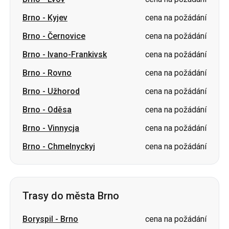
Brno
-
Kyjev
cena na požádání
Brno
-
Černovice
cena na požádání
Brno
-
Ivano-Frankivsk
cena na požádání
Brno
-
Rovno
cena na požádání
Brno
-
Užhorod
cena na požádání
Brno
-
Oděsa
cena na požádání
Brno
-
Vinnycja
cena na požádání
Brno
-
Chmelnyckyj
cena na požádání
Trasy do města Brno
Boryspil
-
Brno
cena na požádání