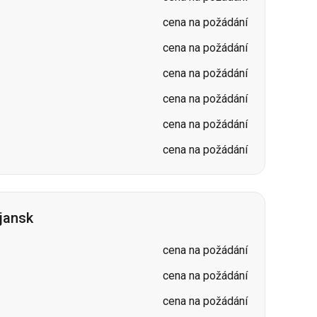
cena na požádání
cena na požádání
cena na požádání
jansk
cena na požádání
cena na požádání
cena na požádání
cena na požádání
cena na požádání
cena na požádání