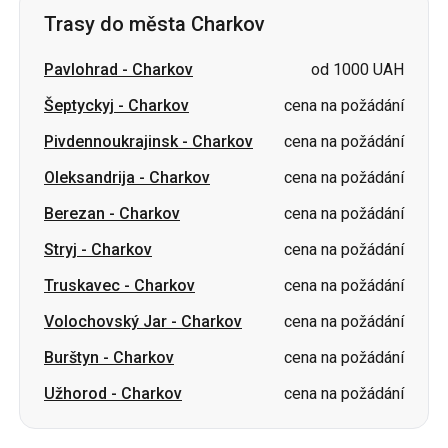
Trasy do města Charkov
Pavlohrad
-
Charkov
od 1000 UAH
Šeptyckyj
-
Charkov
cena na požádání
Pivdennoukrajinsk
-
Charkov
cena na požádání
Oleksandrija
-
Charkov
cena na požádání
Berezan
-
Charkov
cena na požádání
Stryj
-
Charkov
cena na požádání
Truskavec
-
Charkov
cena na požádání
Volochovský Jar
-
Charkov
cena na požádání
Burštyn
-
Charkov
cena na požádání
Užhorod
-
Charkov
cena na požádání