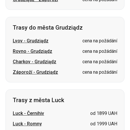
Lvov
-
Grudziądz
cena na požádání
Rovno
-
Grudziądz
cena na požádání
Charkov
-
Grudziądz
cena na požádání
Záporoží
-
Grudziądz
cena na požádání
Trasy z města Luck
Luck
-
Černihiv
od 1899 UAH
Luck
-
Romny
od 1999 UAH
Luck
-
Sumy
od 1999 UAH
Luck
-
Petropavlivka
cena na požádání
Luck
-
Svityaz
cena na požádání