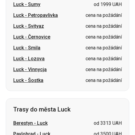
Luck
-
Černovice
cena na požádání
Luck
-
Smila
cena na požádání
Luck
-
Lozova
cena na požádání
Luck
-
Vinnycja
cena na požádání
Luck
-
Šostka
cena na požádání
Trasy do města Luck
Berestyn
-
Luck
od 3313 UAH
Pavlohrad
-
Luck
od 3500 UAH
Bila Cerkva
-
Luck
od 1699 UAH
Romny
-
Luck
od 1999 UAH
Lozova
-
Luck
od 3500 UAH