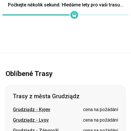
Oblíbené Trasy
Trasy z města Grudziądz
Grudziądz
-
Kyjev
cena na požádání
Grudziądz
-
Lvov
cena na požádání
Grudziądz
-
Záporoží
cena na požádání
Trasy do města Grudziądz