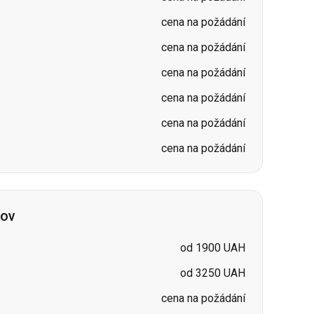
cena na požádání
cena na požádání
cena na požádání
kov
od 1900 UAH
od 3250 UAH
cena na požádání
cena na požádání
cena na požádání
cena na požádání