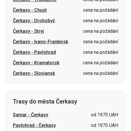
Čerkasy
-
Chust
cena na požádání
Čerkasy
-
Drohobyč
cena na požádání
Čerkasy
-
Stryj
cena na požádání
Čerkasy
-
Ivano-Frankivsk
cena na požádání
Čerkasy
-
Pavlohrad
cena na požádání
Čerkasy
-
Kramatorsk
cena na požádání
Čerkasy
-
Slovjansk
cena na požádání
Trasy do města Čerkasy
Samar
-
Čerkasy
od 1975 UAH
Pavlohrad
-
Čerkasy
od 1975 UAH