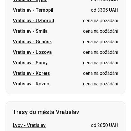
Vratislav
-
Ternopil
od 3305 UAH
Vratislav
-
Užhorod
cena na požádání
Vratislav
-
Smila
cena na požádání
Vratislav
-
Gdaňsk
cena na požádání
Vratislav
-
Lozova
cena na požádání
Vratislav
-
Sumy
cena na požádání
Vratislav
-
Korets
cena na požádání
Vratislav
-
Rovno
cena na požádání
Trasy do města Vratislav
Lvov
-
Vratislav
od 2850 UAH