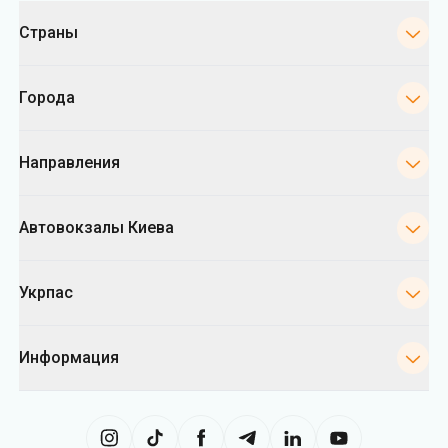
Категории
Страны
Города
Направления
Автовокзалы Киева
Укрпас
Информация