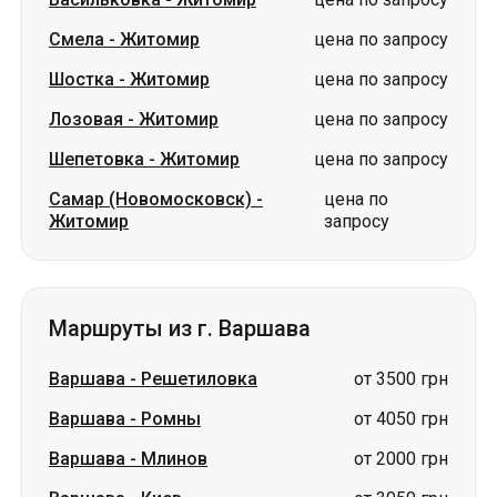
Смела
-
Житомир
цена по запросу
Шостка
-
Житомир
цена по запросу
Лозовая
-
Житомир
цена по запросу
Шепетовка
-
Житомир
цена по запросу
Самар (Новомосковск)
-
цена по
Житомир
запросу
Маршруты из г. Варшава
Варшава
-
Решетиловка
от 3500 грн
Варшава
-
Ромны
от 4050 грн
Варшава
-
Млинов
от 2000 грн