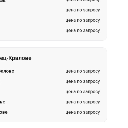
цена по запросу
цена по запросу
цена по запросу
дец-Кралове
ралове
цена по запросу
е
цена по запросу
цена по запросу
ве
цена по запросу
ове
цена по запросу