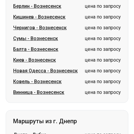
Сумы
-
Вознесенск
цена по запросу
Балта
-
Вознесенск
цена по запросу
Киев
-
Вознесенск
цена по запросу
Новая Одесса
-
Вознесенск
цена по запросу
Ковель
-
Вознесенск
цена по запросу
Винница
-
Вознесенск
цена по запросу
Маршруты из г. Днепр
Днепр
-
Дубно
цена по запросу
Днепр
-
Южное
цена по запросу
Днепр
-
Измаил
цена по запросу
Днепр
-
Белая Церковь
цена по запросу