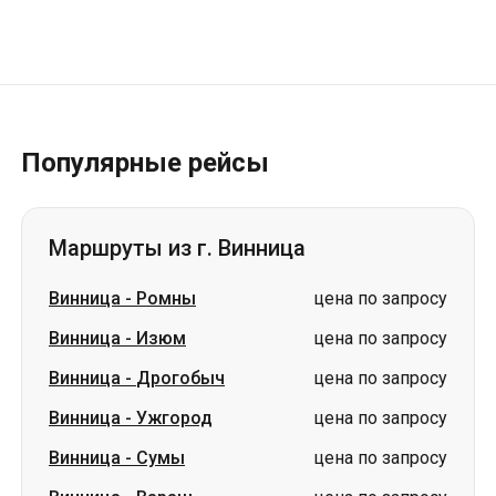
Популярные рейсы
Маршруты из г. Винница
Винница
-
Ромны
цена по запросу
Винница
-
Изюм
цена по запросу
Винница
-
Дрогобыч
цена по запросу
Винница
-
Ужгород
цена по запросу
Винница
-
Сумы
цена по запросу