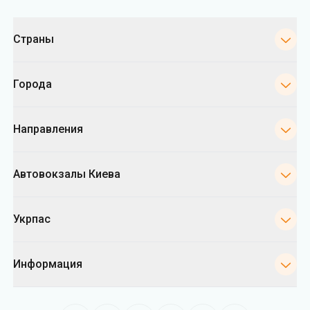
Категории
Страны
Города
Направления
Автовокзалы Киева
Укрпас
Информация