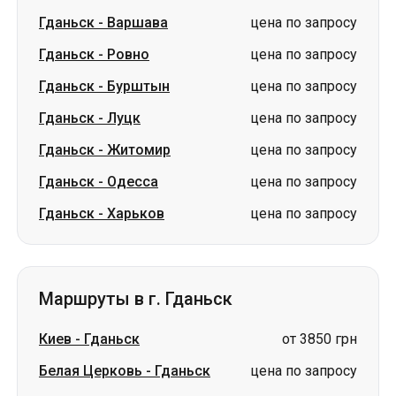
Гданьск
-
Варшава
цена по запросу
Гданьск
-
Ровно
цена по запросу
Гданьск
-
Бурштын
цена по запросу
Гданьск
-
Луцк
цена по запросу
Гданьск
-
Житомир
цена по запросу
Гданьск
-
Одесса
цена по запросу
Гданьск
-
Харьков
цена по запросу
Маршруты в г. Гданьск
Киев
-
Гданьск
от 3850 грн
Белая Церковь
-
Гданьск
цена по запросу