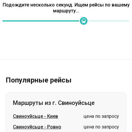
Подождите несколько секунд. Ищем рейсы по вашему
маршруту...
Популярные рейсы
Маршруты из г. Свиноуйсьце
Свиноуйсьце
-
Киев
цена по запросу
Свиноуйсьце
-
Ровно
цена по запросу