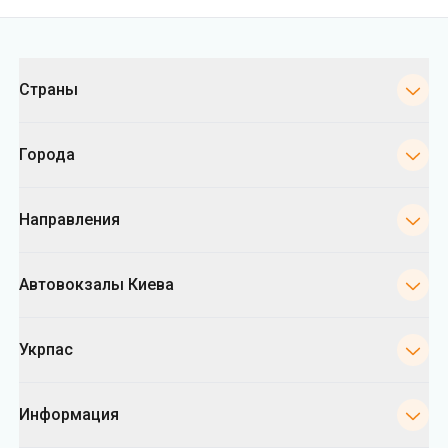
Категории
Страны
Города
Направления
Автовокзалы Киева
Укрпас
Информация