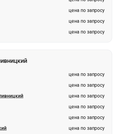
цена по запросу
цена по запросу
цена по запросу
пивницкий
цена по запросу
цена по запросу
пивницкий
цена по запросу
цена по запросу
цена по запросу
кий
цена по запросу