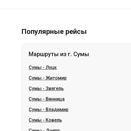
Популярные рейсы
Маршруты из г. Сумы
Сумы
-
Луцк
Сумы
-
Житомир
Сумы
-
Звягель
Сумы
-
Винница
Сумы
-
Владимир
Сумы
-
Ковель
Сумы
-
Днепр