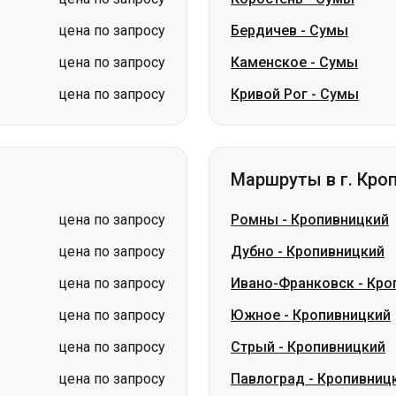
цена по запросу
Бердичев
-
Сумы
цена по запросу
Каменское
-
Сумы
цена по запросу
Кривой Рог
-
Сумы
Маршруты в г. Кро
цена по запросу
Ромны
-
Кропивницкий
цена по запросу
Дубно
-
Кропивницкий
цена по запросу
Ивано-Франковск
-
Кро
цена по запросу
Южное
-
Кропивницкий
цена по запросу
Стрый
-
Кропивницкий
цена по запросу
Павлоград
-
Кропивниц