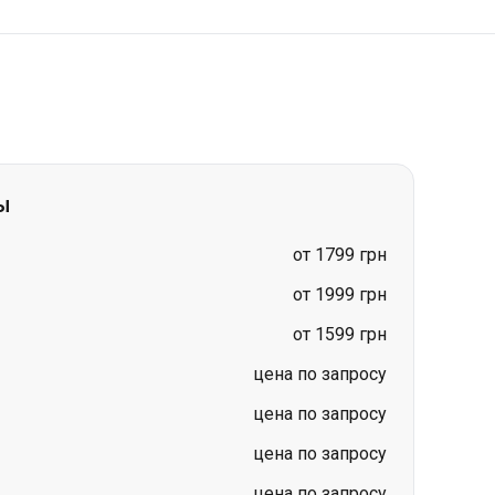
ы
от 1799 грн
от 1999 грн
от 1599 грн
цена по запросу
цена по запросу
цена по запросу
цена по запросу