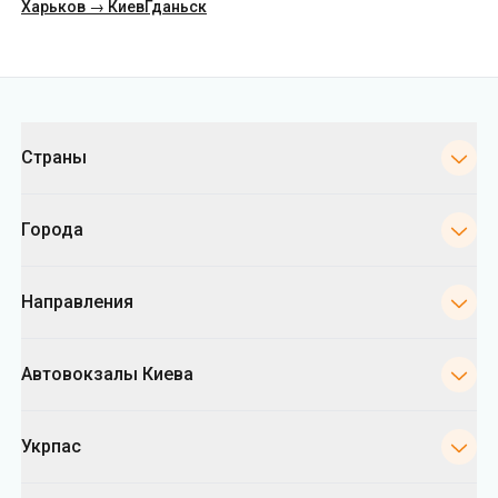
Страны
Города
Направления
Автовокзалы Киева
Укрпас
Информация