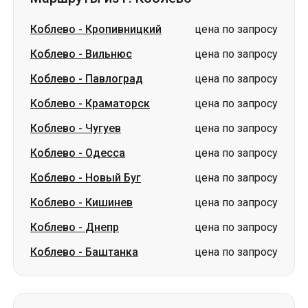
Коблево
-
Кропивницкий
цена по запросу
Коблево
-
Вильнюс
цена по запросу
Коблево
-
Павлоград
цена по запросу
Коблево
-
Краматорск
цена по запросу
Коблево
-
Чугуев
цена по запросу
Коблево
-
Одесса
цена по запросу
Коблево
-
Новый Буг
цена по запросу
Коблево
-
Кишинев
цена по запросу
Коблево
-
Днепр
цена по запросу
Коблево
-
Баштанка
цена по запросу