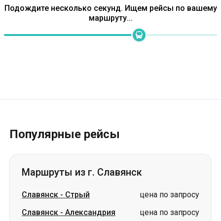
Подождите несколько секунд. Ищем рейсы по вашему
маршруту...
Популярные рейсы
Маршруты из г. Славянск
Славянск
-
Стрый
цена по запросу
Славянск
-
Александрия
цена по запросу