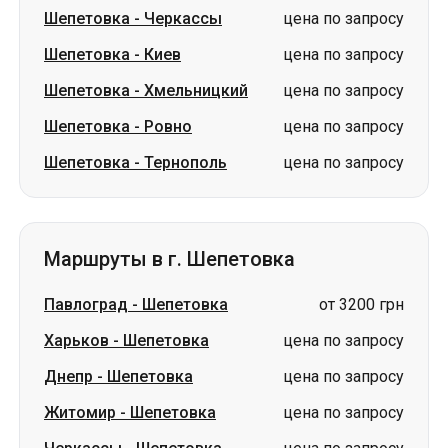
Шепетовка
-
Черкассы
цена по запросу
Шепетовка
-
Киев
цена по запросу
Шепетовка
-
Хмельницкий
цена по запросу
Шепетовка
-
Ровно
цена по запросу
Шепетовка
-
Тернополь
цена по запросу
Маршруты в г. Шепетовка
Павлоград
-
Шепетовка
от 3200 грн
Харьков
-
Шепетовка
цена по запросу
Днепр
-
Шепетовка
цена по запросу
Житомир
-
Шепетовка
цена по запросу