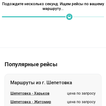
Подождите несколько секунд. Ищем рейсы по вашему
маршруту...
Популярные рейсы
Маршруты из г. Шепетовка
Шепетовка
-
Харьков
цена по запросу
Шепетовка
-
Житомир
цена по запросу