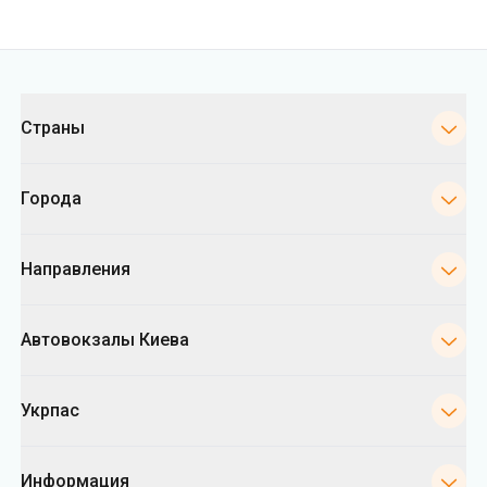
Города
Направления
Автовокзалы Киева
Укрпас
Информация