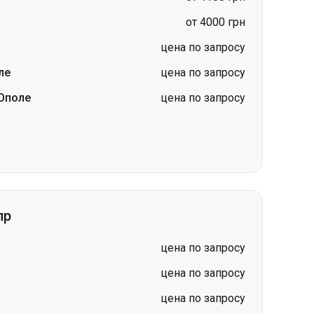
Ополе
цена по запросу
пр
цена по запросу
цена по запросу
цена по запросу
цена по запросу
ад)
-
Днепр
цена по запросу
цена по запросу