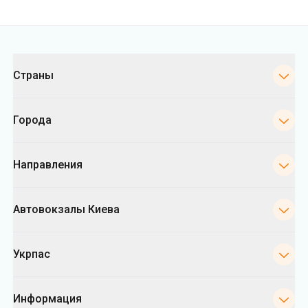
Города
Направления
Автовокзалы Киева
Укрпас
Информация