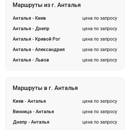
Анталья
-
Кривой Рог
цена по запросу
Анталья
-
Александрия
цена по запросу
Анталья
-
Львов
цена по запросу
Маршруты в г. Анталья
Киев
-
Анталья
цена по запросу
Винница
-
Анталья
цена по запросу
Днепр
-
Анталья
цена по запросу
Житомир
-
Анталья
цена по запросу
Львов
-
Анталья
цена по запросу
Ровно
-
Анталья
цена по запросу
Харьков
-
Анталья
цена по запросу