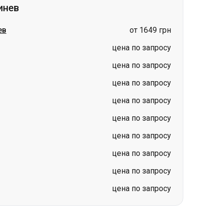
цена по запросу
цена по запросу
цена по запросу
цена по запросу
цена по запросу
цена по запросу
цена по запросу
цена по запросу
Киев
Гданьск