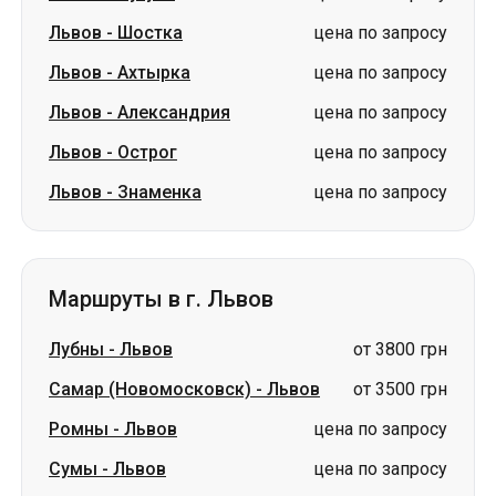
Львов
-
Шостка
цена по запросу
Львов
-
Ахтырка
цена по запросу
Львов
-
Александрия
цена по запросу
Львов
-
Острог
цена по запросу
Львов
-
Знаменка
цена по запросу
Маршруты в г. Львов
Лубны
-
Львов
от 3800 грн
Самар (Новомосковск)
-
Львов
от 3500 грн
Ромны
-
Львов
цена по запросу
Сумы
-
Львов
цена по запросу