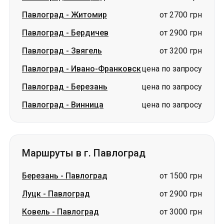
Павлоград
-
Житомир
от 2700 грн
Павлоград
-
Бердичев
от 2900 грн
Павлоград
-
Звягель
от 3200 грн
Павлоград
-
Ивано-Франковск
цена по запросу
Павлоград
-
Березань
цена по запросу
Павлоград
-
Винница
цена по запросу
Маршруты в г. Павлоград
Березань
-
Павлоград
от 1500 грн
Луцк
-
Павлоград
от 2900 грн
Ковель
-
Павлоград
от 3000 грн