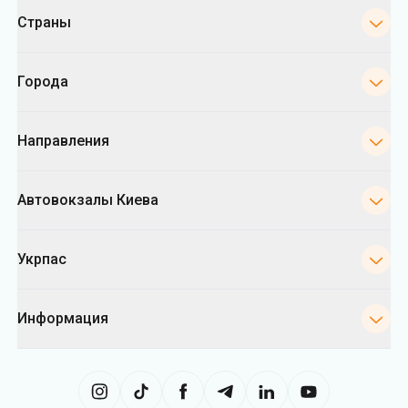
Категории
Страны
Города
Направления
Автовокзалы Киева
Укрпас
Информация